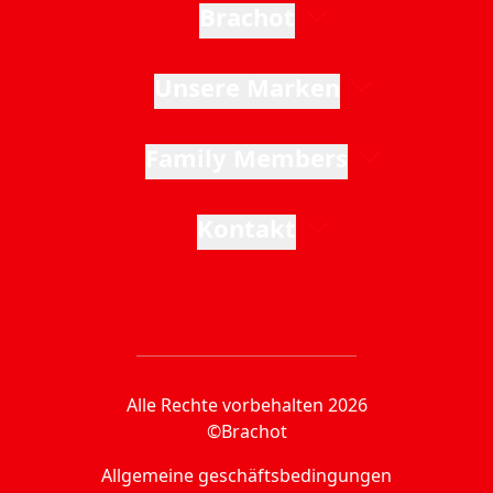
Brachot
Unsere Marken
Family Members
Kontakt
Alle Rechte vorbehalten 2026
©Brachot
Allgemeine geschäftsbedingungen