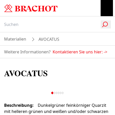
Materialien
AVOCATUS
Weitere Informationen?
Kontaktieren Sie uns hier:
->
AVOCATUS
Beschreibung
:
Dunkelgrüner feinkörniger Quarzit
mit helleren grünen und weißen und/oder schwarzen