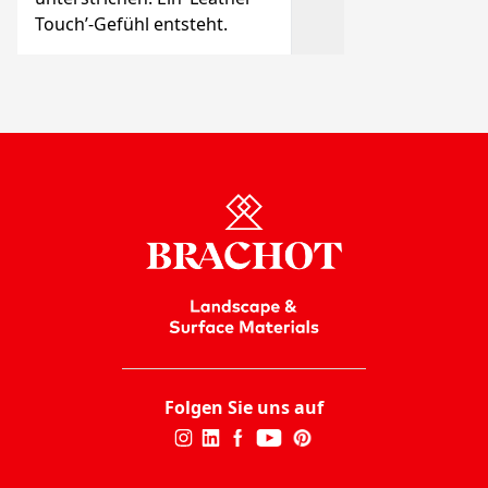
Touch’-Gefühl entsteht.
Folgen Sie uns auf