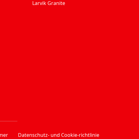
Larvik Granite
imer
Datenschutz- und Cookie-richtlinie