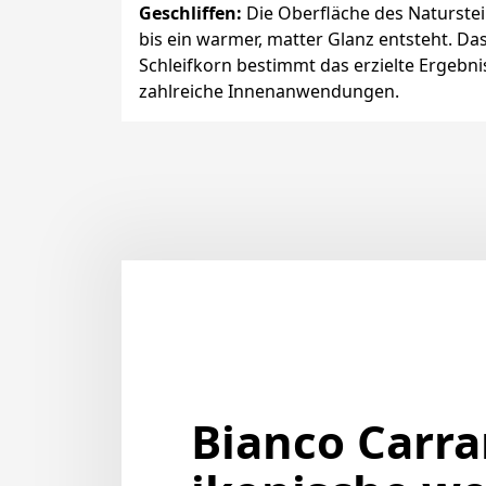
Geschliffen
:
Die Oberfläche des Naturstei
bis ein warmer, matter Glanz entsteht. D
Schleifkorn bestimmt das erzielte Ergebni
zahlreiche Innenanwendungen.
Bianco Carra