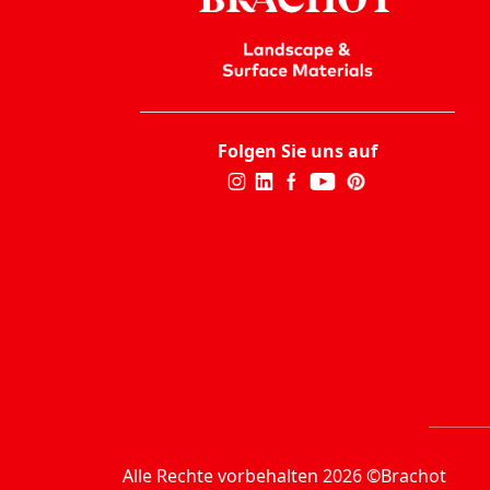
Folgen Sie uns auf
Alle Rechte vorbehalten 2026 ©Brachot