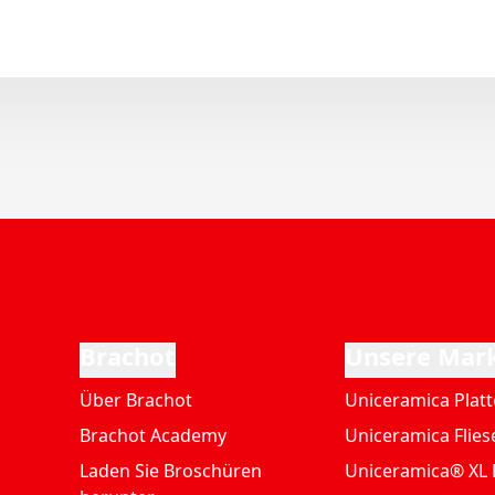
Brachot
Unsere Mar
Über Brachot
Uniceramica Plat
Brachot Academy
Uniceramica Flies
Laden Sie Broschüren
Uniceramica® XL 