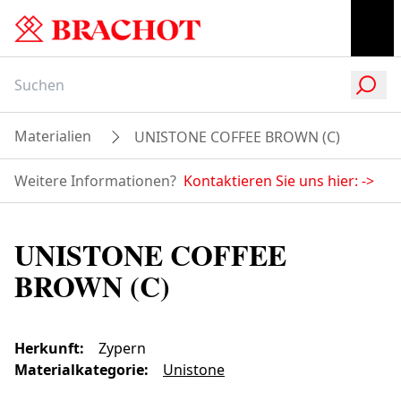
Materialien
UNISTONE COFFEE BROWN (C)
Weitere Informationen?
Kontaktieren Sie uns hier:
->
UNISTONE COFFEE
BROWN (C)
Herkunft
:
Zypern
Materialkategorie
:
Unistone