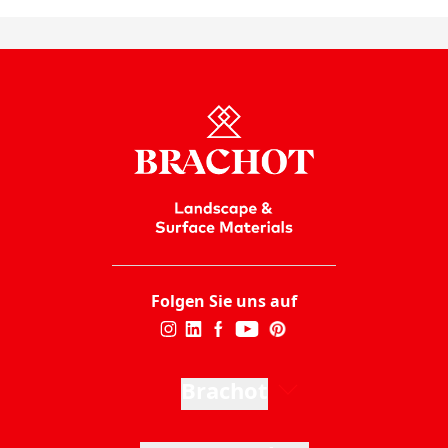
Folgen Sie uns auf
Brachot