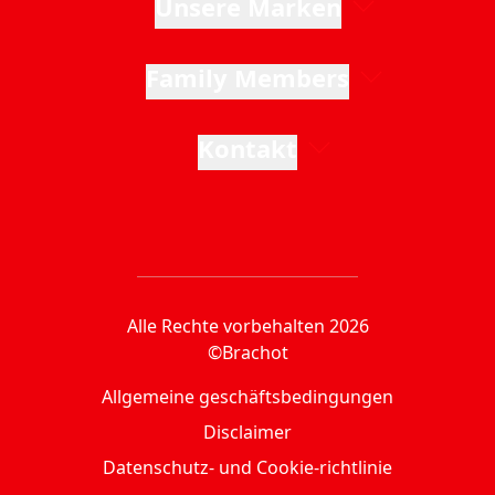
Unsere Marken
Family Members
Kontakt
Alle Rechte vorbehalten 2026
©Brachot
Allgemeine geschäftsbedingungen
Disclaimer
Datenschutz- und Cookie-richtlinie