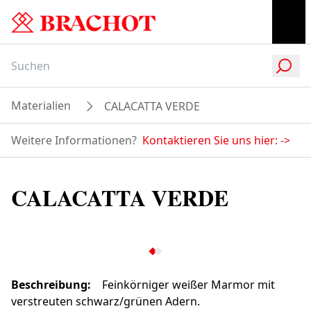
Materialien
CALACATTA VERDE
Weitere Informationen?
Kontaktieren Sie uns hier:
->
CALACATTA VERDE
Beschreibung
:
Feinkörniger weißer Marmor mit
verstreuten schwarz/grünen Adern.