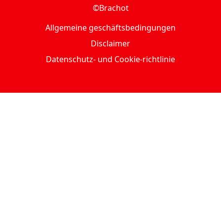
©Brachot
Allgemeine geschäftsbedingungen
Disclaimer
Datenschutz- und Cookie-richtlinie