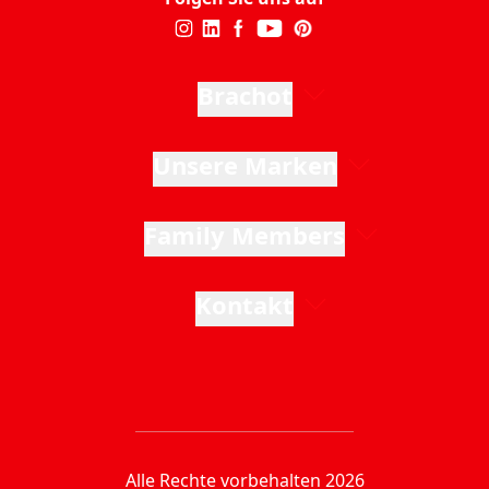
Brachot
Unsere Marken
Family Members
Kontakt
Alle Rechte vorbehalten 2026