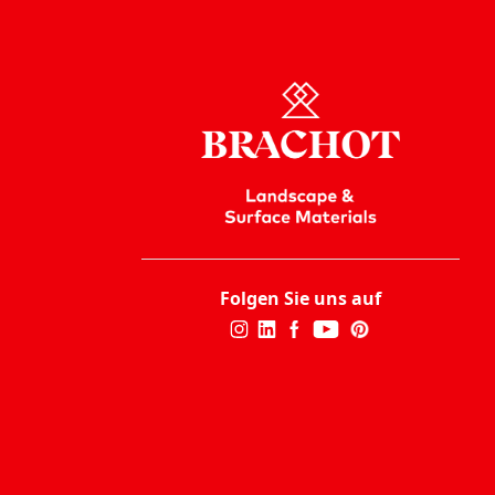
Folgen Sie uns auf