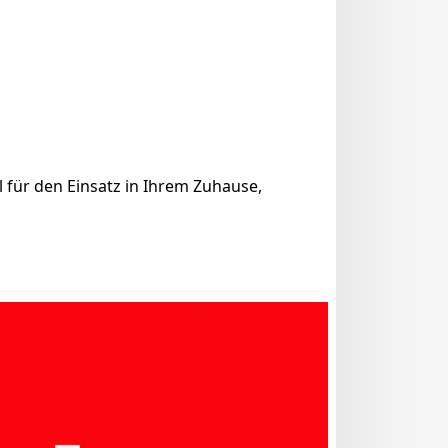
l für den Einsatz in Ihrem Zuhause,