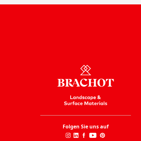
Folgen Sie uns auf