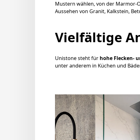
Mustern wählen, von der Marmor-Op
Aussehen von Granit, Kalkstein, Be
Vielfältige
Unistone steht für
hohe Flecken- u
unter anderem in Küchen und Bäde