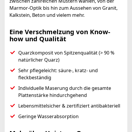
zwischen zahlreichen Mustern wählen, von der
Marmor-Optik bis hin zum Aussehen von Granit,
Kalkstein, Beton und vielem mehr.
Eine Verschmelzung von Know-
how und Qualität
Quarzkomposit von Spitzenqualität (> 90 %
natürlicher Quarz)
Sehr pflegeleicht: säure-, kratz- und
fleckbeständig
Individuelle Maserung durch die gesamte
Plattenstärke hindurchgehend
Lebensmittelsicher & zertifiziert antibakteriell
Geringe Wasserabsorption