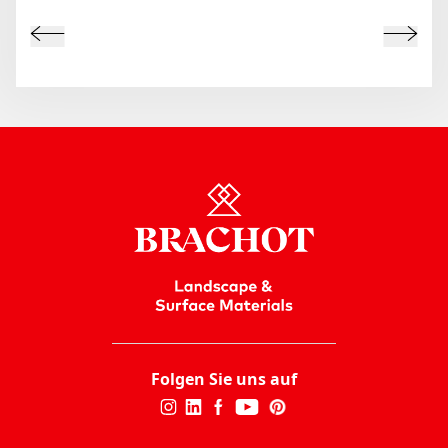
Folgen Sie uns auf