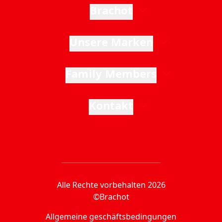
Brachot
Unsere Marken
Family Members
Kontakt
Alle Rechte vorbehalten 2026
©Brachot
Allgemeine geschäftsbedingungen