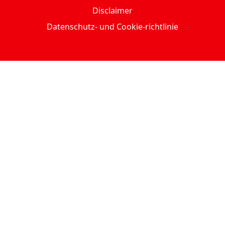
Disclaimer
Datenschutz- und Cookie-richtlinie