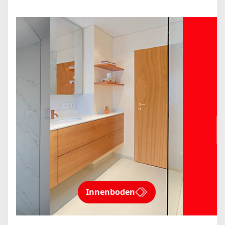
Innenboden