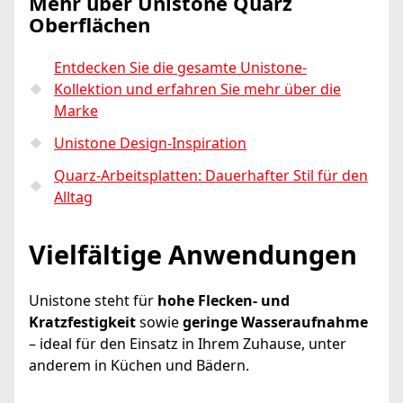
Mehr über Unistone Quarz
Oberflächen
Entdecken Sie die gesamte Unistone-
Kollektion und erfahren Sie mehr über die
Marke
Unistone Design-Inspiration
Quarz-Arbeitsplatten: Dauerhafter Stil für den
Alltag
Vielfältige Anwendungen
Unistone steht für
hohe Flecken- und
Kratzfestigkeit
sowie
geringe Wasseraufnahme
– ideal für den Einsatz in Ihrem Zuhause, unter
anderem in Küchen und Bädern.