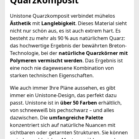
Unistone Quarzkomposit verbindet mühelos
Ästhetik
mit
Langlebigkeit
. Dieses Material sieht
nicht nur schön aus, es ist auch extrem hart. Es
besteht zu mehr als 90 % aus natürlichem Quarz:
das hochwertige Ergebnis der bewährten Breton-
Technologie, bei der
natürliche Quarzkörner mit
Polymeren vermischt werden
. Das Ergebnis ist
eine noch nie dagewesene Kombination von
starken technischen Eigenschaften.
Wie auch immer Ihre Pläne aussehen, es gibt
immer ein Unistone-Design, das perfekt dazu
passt. Unistone ist in
über 50 Farben
erhältlich,
von schneeweiß bis pechschwarz – und alles
dazwischen. Die
umfangreiche Palette
konzentriert sich auf natürliche Nuancen mit
sichtbaren oder getarnten Strukturen. Sie können