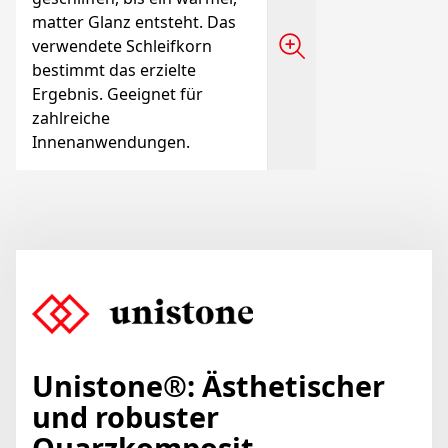
matter Glanz entsteht. Das
verwendete Schleifkorn
bestimmt das erzielte
Ergebnis. Geeignet für
zahlreiche
Innenanwendungen.
Unistone®: Ästhetischer
und robuster
Quarzkomposit