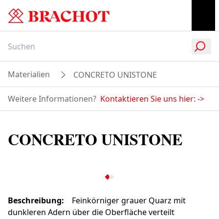
Materialien
CONCRETO UNISTONE
Weitere Informationen?
Kontaktieren Sie uns hier:
->
CONCRETO UNISTONE
Beschreibung
:
Feinkörniger grauer Quarz mit
dunkleren Adern über die Oberfläche verteilt