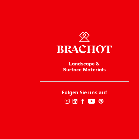
Folgen Sie uns auf