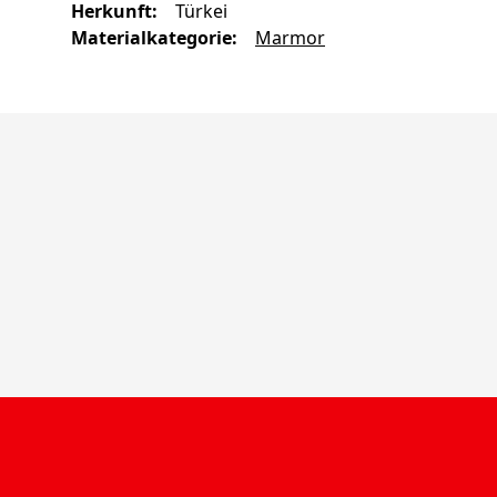
Herkunft
:
Türkei
Materialkategorie
:
Marmor