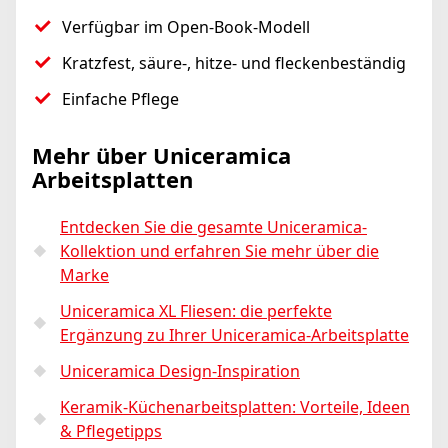
Verfügbar im Open-Book-Modell
Kratzfest, säure-, hitze- und fleckenbeständig
Einfache Pflege
Mehr über Uniceramica
Arbeitsplatten
Entdecken Sie die gesamte Uniceramica-
Kollektion und erfahren Sie mehr über die
Marke
Uniceramica XL Fliesen: die perfekte
Ergänzung zu Ihrer Uniceramica-Arbeitsplatte
Uniceramica Design-Inspiration
Keramik-Küchenarbeitsplatten: Vorteile, Ideen
& Pflegetipps