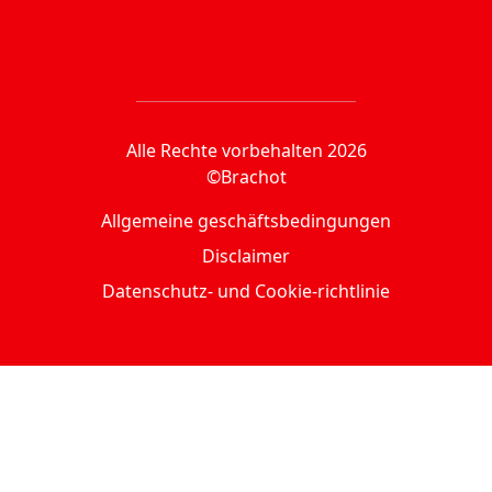
Alle Rechte vorbehalten 2026
©Brachot
Allgemeine geschäftsbedingungen
Disclaimer
Datenschutz- und Cookie-richtlinie