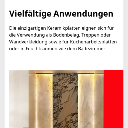
Vielfältige Anwendungen
Die einzigartigen Keramikplatten eignen sich für
die Verwendung als Bodenbelag, Treppen oder
Wandverkleidung sowie für Küchenarbeitsplatten
oder in Feuchträumen wie dem Badezimmer.