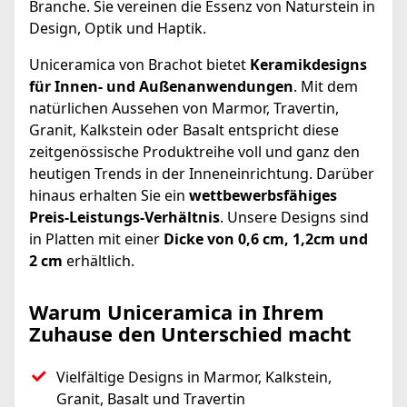
Branche. Sie vereinen die Essenz von Naturstein in
Design, Optik und Haptik.
Uniceramica von Brachot bietet
Keramikdesigns
für Innen- und Außenanwendungen
. Mit dem
natürlichen Aussehen von Marmor, Travertin,
Granit, Kalkstein oder Basalt entspricht diese
zeitgenössische Produktreihe voll und ganz den
heutigen Trends in der Inneneinrichtung. Darüber
hinaus erhalten Sie ein
wettbewerbsfähiges
Preis-Leistungs-Verhältnis
. Unsere Designs sind
in Platten mit einer
Dicke von 0,6 cm, 1,2cm und
2 cm
erhältlich.
Warum Uniceramica in Ihrem
Zuhause den Unterschied macht
Vielfältige Designs in Marmor, Kalkstein,
Granit, Basalt und Travertin