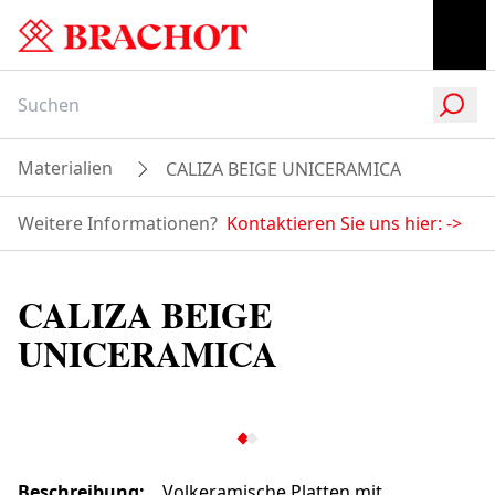
Materialien
CALIZA BEIGE UNICERAMICA
Weitere Informationen?
Kontaktieren Sie uns hier:
->
CALIZA BEIGE
UNICERAMICA
Beschreibung
:
Volkeramische Platten mit