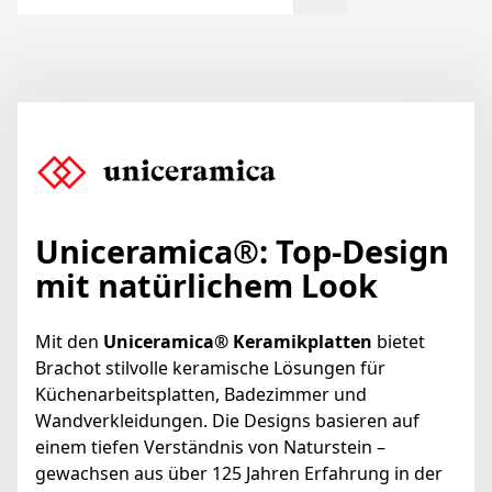
Uniceramica
®
:
Top-Design
mit natürlichem Look
Mit den
Uniceramica® Keramikplatten
bietet
Brachot stilvolle keramische Lösungen für
Küchenarbeitsplatten, Badezimmer und
Wandverkleidungen. Die Designs basieren auf
einem tiefen Verständnis von Naturstein –
gewachsen aus über 125 Jahren Erfahrung in der