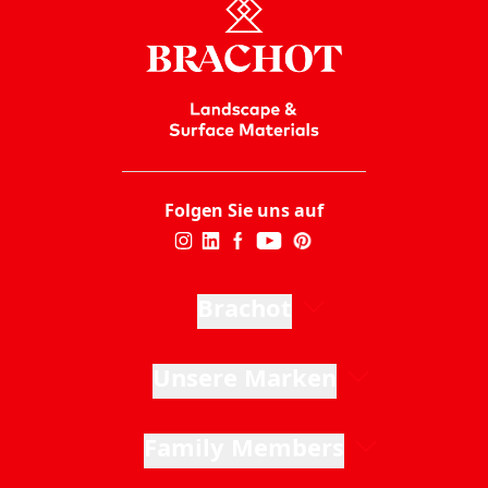
Folgen Sie uns auf
Brachot
Unsere Marken
Family Members