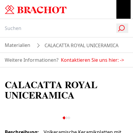
Materialien
CALACATTA ROYAL UNICERAMICA
Weitere Informationen?
Kontaktieren Sie uns hier:
->
CALACATTA ROYAL
UNICERAMICA
Beschreibung
:
Volkeramische Keramikplatten mit