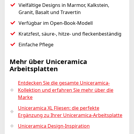
Vielfältige Designs in Marmor, Kalkstein,
Granit, Basalt und Travertin
Verfügbar im Open-Book-Modell
Kratzfest, säure-, hitze- und fleckenbeständig
Einfache Pflege
Mehr über Uniceramica
Arbeitsplatten
Entdecken Sie die gesamte Uniceramica-
Kollektion und erfahren Sie mehr über die
Marke
Uniceramica XL Fliesen: die perfekte
Ergänzung zu Ihrer Uniceramica-Arbeitsplatte
Uniceramica Design-Inspiration