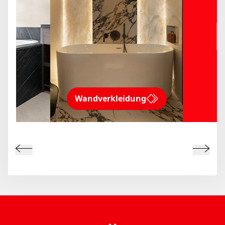
Wandverkleidung