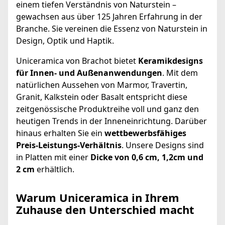
einem tiefen Verständnis von Naturstein –
gewachsen aus über 125 Jahren Erfahrung in der
Branche. Sie vereinen die Essenz von Naturstein in
Design, Optik und Haptik.
Uniceramica von Brachot bietet
Keramikdesigns
für Innen- und Außenanwendungen
. Mit dem
natürlichen Aussehen von Marmor, Travertin,
Granit, Kalkstein oder Basalt entspricht diese
zeitgenössische Produktreihe voll und ganz den
heutigen Trends in der Inneneinrichtung. Darüber
hinaus erhalten Sie ein
wettbewerbsfähiges
Preis-Leistungs-Verhältnis
. Unsere Designs sind
in Platten mit einer
Dicke von 0,6 cm, 1,2cm und
2 cm
erhältlich.
Warum Uniceramica in Ihrem
Zuhause den Unterschied macht