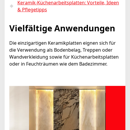
Keramik-Küchenarbeitsplatten: Vorteile, Ideen
& Pflegetipps
Vielfältige Anwendungen
Die einzigartigen Keramikplatten eignen sich für
die Verwendung als Bodenbelag, Treppen oder
Wandverkleidung sowie für Küchenarbeitsplatten
oder in Feuchträumen wie dem Badezimmer.