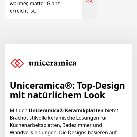
warmer, matter Glanz
erreicht ist.
Uniceramica
®
:
Top-Design
mit natürlichem Look
Mit den
Uniceramica® Keramikplatten
bietet
Brachot stilvolle keramische Lösungen für
Küchenarbeitsplatten, Badezimmer und
Wandverkleidungen. Die Designs basieren auf