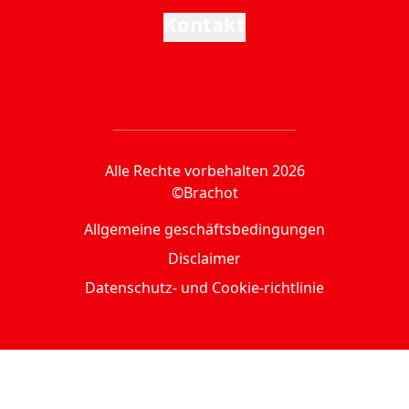
Kontakt
Alle Rechte vorbehalten 2026
©Brachot
Allgemeine geschäftsbedingungen
Disclaimer
Datenschutz- und Cookie-richtlinie