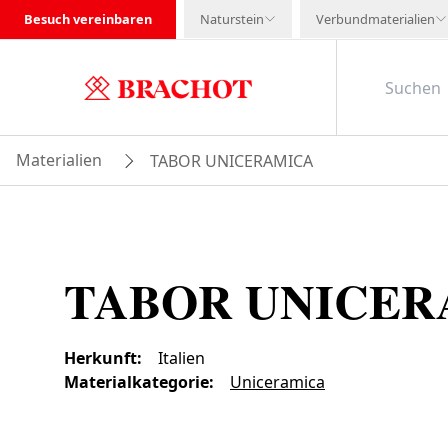
Besuch vereinbaren
Naturstein
Verbundmaterialien
Materialien
TABOR UNICERAMICA
TABOR UNICER
Herkunft
:
Italien
Materialkategorie
:
Uniceramica