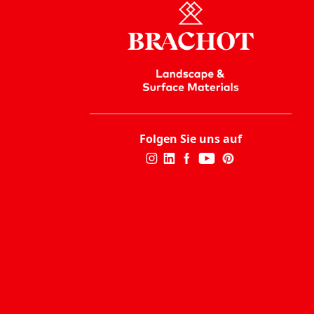
Folgen Sie uns auf