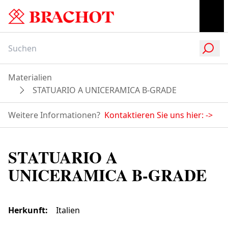
Materialien
STATUARIO A UNICERAMICA B-GRADE
Weitere Informationen?
Kontaktieren Sie uns hier:
->
STATUARIO A
UNICERAMICA B-GRADE
Herkunft
:
Italien