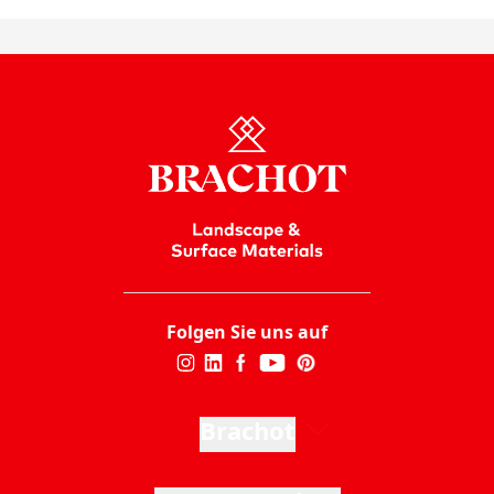
Folgen Sie uns auf
Brachot