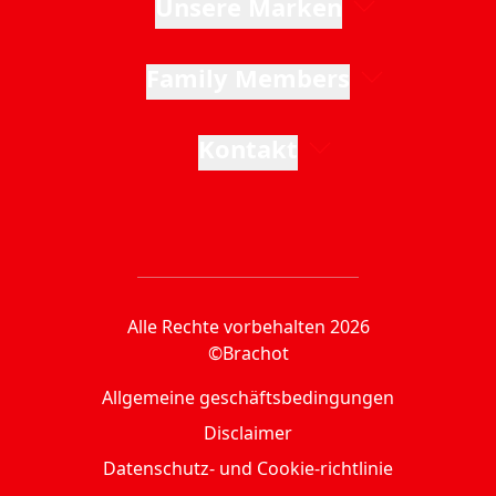
Unsere Marken
Family Members
Kontakt
Alle Rechte vorbehalten 2026
©Brachot
Allgemeine geschäftsbedingungen
Disclaimer
Datenschutz- und Cookie-richtlinie