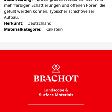
mehrfarbigen Schattierungen und offenen Poren, die
gefüllt werden können. Typischer schichtweiser
Aufbau.
Herkunft
:
Deutschland
Materialkategorie
:
Kalkstein