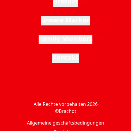
Brachot
Unsere Marken
Family Members
Kontakt
Alle Rechte vorbehalten 2026
©Brachot
Allgemeine geschäftsbedingungen