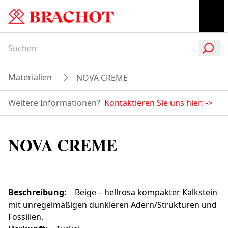
Materialien
NOVA CREME
Weitere Informationen?
Kontaktieren Sie uns hier:
->
NOVA CREME
Beschreibung
:
Beige – hellrosa kompakter Kalkstein
mit unregelmäßigen dunkleren Adern/Strukturen und
Fossilien.