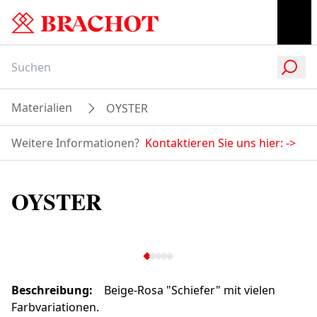
Materialien
OYSTER
Weitere Informationen?
Kontaktieren Sie uns hier:
->
OYSTER
Beschreibung
:
Beige-Rosa "Schiefer" mit vielen
Farbvariationen.