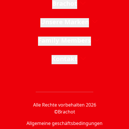
Brachot
Unsere Marken
Family Members
Kontakt
Alle Rechte vorbehalten 2026
©Brachot
Allgemeine geschäftsbedingungen