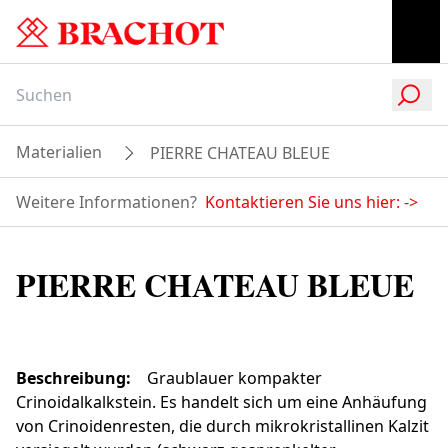
Materialien
PIERRE CHATEAU BLEUE
Weitere Informationen?
Kontaktieren Sie uns hier:
->
PIERRE CHATEAU BLEUE
Beschreibung
:
Graublauer kompakter
Crinoidalkalkstein. Es handelt sich um eine Anhäufung
von Crinoidenresten, die durch mikrokristallinen Kalzit