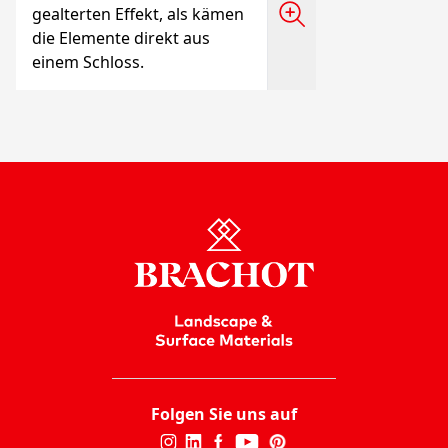
gealterten Effekt, als kämen
die Elemente direkt aus
einem Schloss.
Folgen Sie uns auf