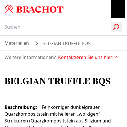
Materialien
BELGIAN TRUFFLE BQS
Weitere Informationen?
Kontaktieren Sie uns hier:
->
BELGIAN TRUFFLE BQS
Beschreibung
:
Feinkörniger dunkelgrauer
Quarzkompositstein mit helleren „wolkigen“
Strukturen (Quarzkompositstein aus Silizium und