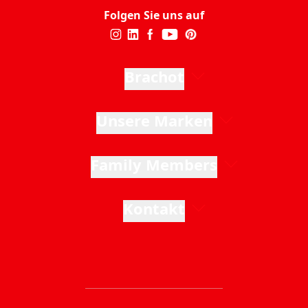
Folgen Sie uns auf
Brachot
Unsere Marken
Family Members
Kontakt