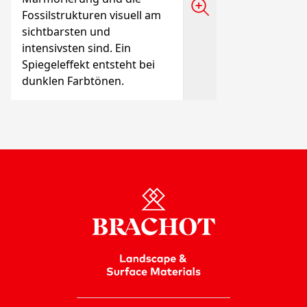
Fossilstrukturen visuell am
sichtbarsten und
intensivsten sind. Ein
Spiegeleffekt entsteht bei
dunklen Farbtönen.