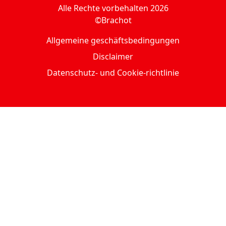
Alle Rechte vorbehalten 2026
©Brachot
Allgemeine geschäftsbedingungen
Disclaimer
Datenschutz- und Cookie-richtlinie