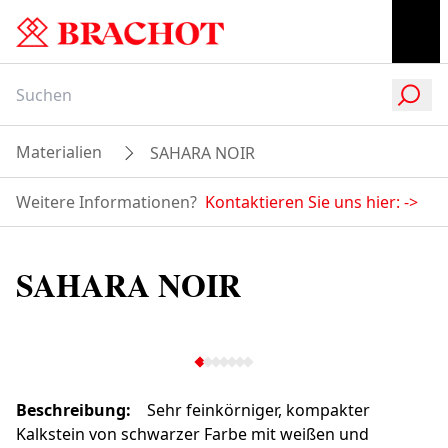
Materialien
SAHARA NOIR
Weitere Informationen?
Kontaktieren Sie uns hier:
->
SAHARA NOIR
Beschreibung
:
Sehr feinkörniger, kompakter
Kalkstein von schwarzer Farbe mit weißen und