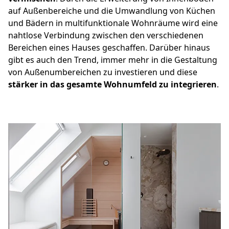
auf Außenbereiche und die Umwandlung von Küchen
und Bädern in multifunktionale Wohnräume wird eine
nahtlose Verbindung zwischen den verschiedenen
Bereichen eines Hauses geschaffen. Darüber hinaus
gibt es auch den Trend, immer mehr in die Gestaltung
von Außenumbereichen zu investieren und diese
stärker in das gesamte Wohnumfeld zu integrieren
.