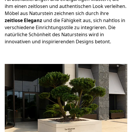
ihm einen zeitlosen und authentischen Look verleihen.
Möbel aus Naturstein zeichnen sich durch ihre
zeitlose Eleganz
und die Fähigkeit aus, sich nahtlos in
verschiedene Einrichtungsstile zu integrieren. Die
natürliche Schönheit des Natursteins wird in
innovativen und inspirierenden Designs betont.