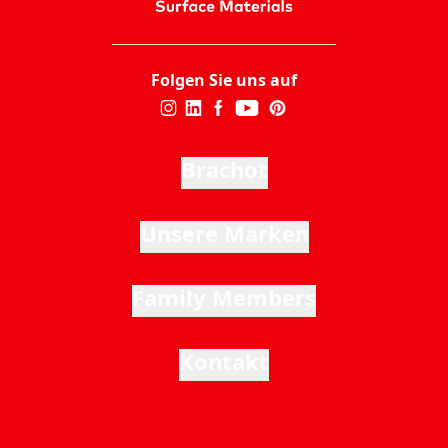
Folgen Sie uns auf
Brachot
Unsere Marken
Family Members
Kontakt