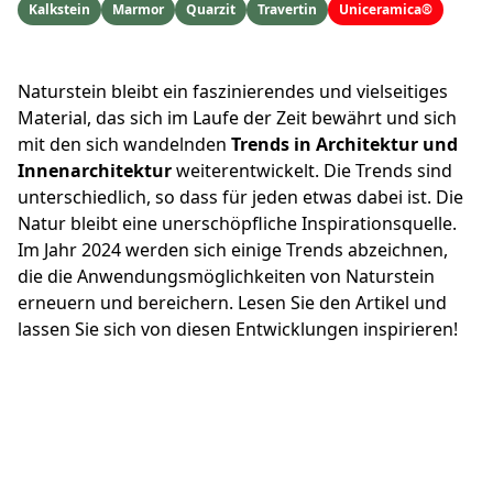
Kalkstein
Marmor
Quarzit
Travertin
Uniceramica®
Naturstein bleibt ein faszinierendes und vielseitiges
Material, das sich im Laufe der Zeit bewährt und sich
mit den sich wandelnden
Trends in Architektur und
Innenarchitektur
weiterentwickelt. Die Trends sind
unterschiedlich, so dass für jeden etwas dabei ist. Die
Natur bleibt eine unerschöpfliche Inspirationsquelle.
Im Jahr 2024 werden sich einige Trends abzeichnen,
die die Anwendungsmöglichkeiten von Naturstein
erneuern und bereichern. Lesen Sie den Artikel und
lassen Sie sich von diesen Entwicklungen inspirieren!