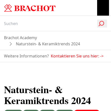
Brachot Academy
Naturstein- & Keramiktrends 2024
Weitere Informationen?
Kontaktieren Sie uns hier:
->
Naturstein- &
Keramiktrends 2024