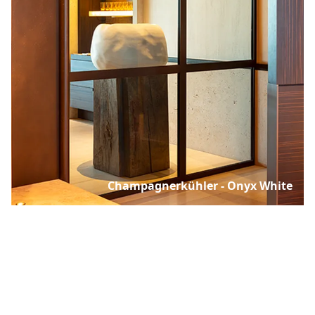
Champagnerkühler - Onyx White