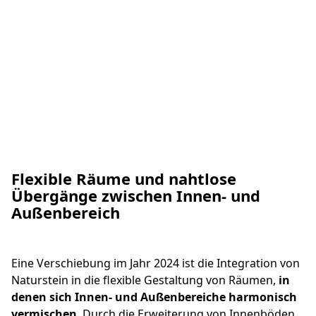
Uniceramica Travertino Light
Flexible Räume und nahtlose
Übergänge zwischen Innen- und
Außenbereich
Eine Verschiebung im Jahr 2024 ist die Integration von
Naturstein in die flexible Gestaltung von Räumen,
in
denen sich Innen- und Außenbereiche harmonisch
vermischen
. Durch die Erweiterung von Innenböden