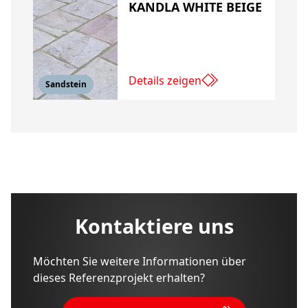
KANDLA WHITE BEIGE
Details zeigen
Sandstein
Kontaktiere uns
Möchten Sie weitere Informationen über
dieses Referenzprojekt erhalten?