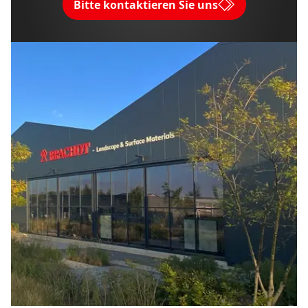
Bitte kontaktieren Sie uns