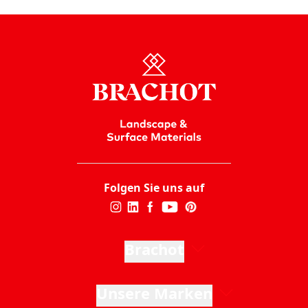
Folgen Sie uns auf
Brachot
Unsere Marken