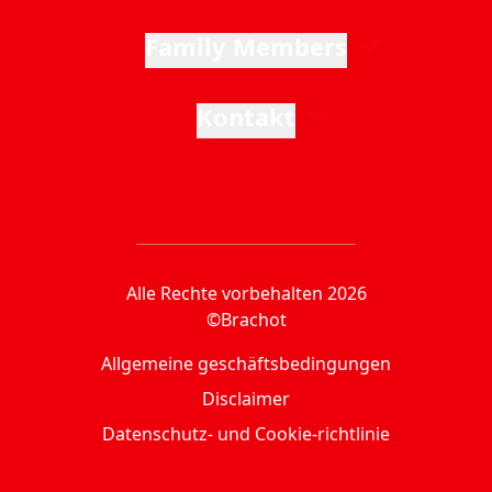
Family Members
Kontakt
Alle Rechte vorbehalten 2026
©Brachot
Allgemeine geschäftsbedingungen
Disclaimer
Datenschutz- und Cookie-richtlinie