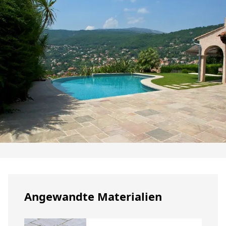
Angewandte Materialien