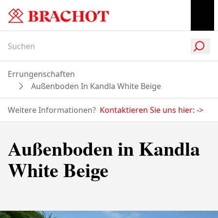
Errungenschaften
Außenboden In Kandla White Beige
Weitere Informationen?
Kontaktieren Sie uns hier:
->
Außenboden in Kandla
White Beige