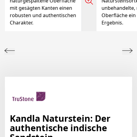
naturgespaltene Oberfläche
Natursteinsorte
mit gesägten Kanten einen
unbehandelte,
robusten und authentischen
Oberfläche ein
Charakter.
Ergebnis.
Kandla Naturstein: Der
authentische indische