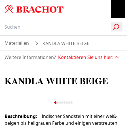
Materialien
KANDLA WHITE BEIGE
Weitere Informationen?
Kontaktieren Sie uns hier:
->
KANDLA WHITE BEIGE
Beschreibung
:
Indischer Sandstein mit einer weiß-
beigen bis hellgrauen Farbe und einigen verstreuten