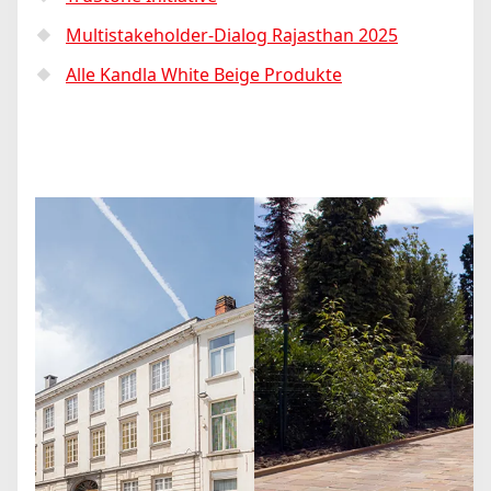
Multistakeholder-Dialog Rajasthan 2025
Alle Kandla White Beige Produkte