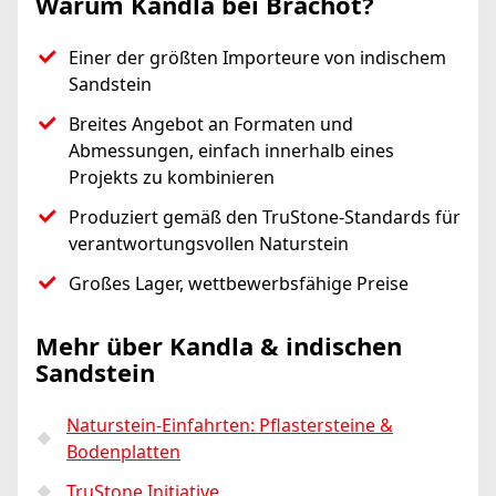
Warum Kandla bei Brachot?
Einer der größten Importeure von indischem
Sandstein
Breites Angebot an Formaten und
Abmessungen, einfach innerhalb eines
Projekts zu kombinieren
Produziert gemäß den TruStone-Standards für
verantwortungsvollen Naturstein
Großes Lager, wettbewerbsfähige Preise
Mehr über Kandla & indischen
Sandstein
Naturstein-Einfahrten: Pflastersteine &
Bodenplatten
TruStone Initiative