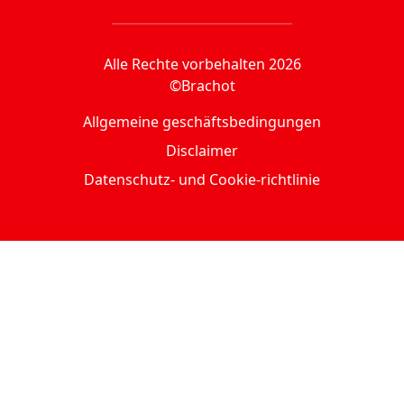
Alle Rechte vorbehalten 2026
©Brachot
Allgemeine geschäftsbedingungen
Disclaimer
Datenschutz- und Cookie-richtlinie