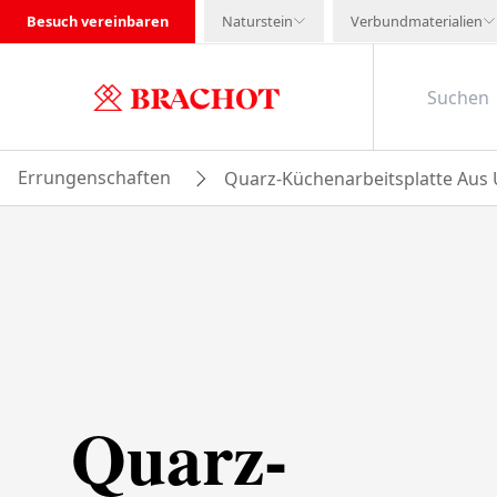
Besuch vereinbaren
Naturstein
Verbundmaterialien
Errungenschaften
Quarz-Küchenarbeitsplatte Aus
Quarz-