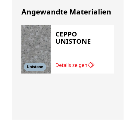
Angewandte Materialien
CEPPO
UNISTONE
Details zeigen
Unistone