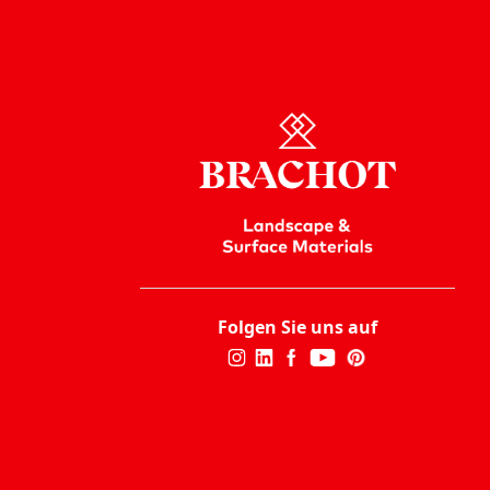
Folgen Sie uns auf