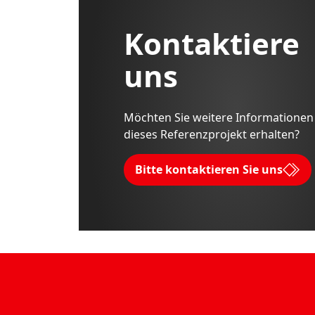
Kontaktiere
uns
Möchten Sie weitere Informationen
dieses Referenzprojekt erhalten?
Bitte kontaktieren Sie uns