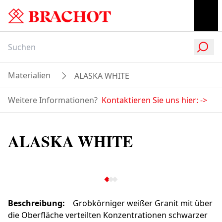
Materialien
ALASKA WHITE
Weitere Informationen?
Kontaktieren Sie uns hier:
->
ALASKA WHITE
Beschreibung
:
Grobkörniger weißer Granit mit über
die Oberfläche verteilten Konzentrationen schwarzer