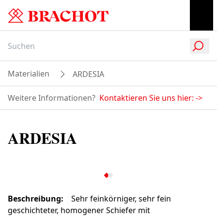
Materialien
ARDESIA
Weitere Informationen?
Kontaktieren Sie uns hier:
->
ARDESIA
Beschreibung
:
Sehr feinkörniger, sehr fein
geschichteter, homogener Schiefer mit