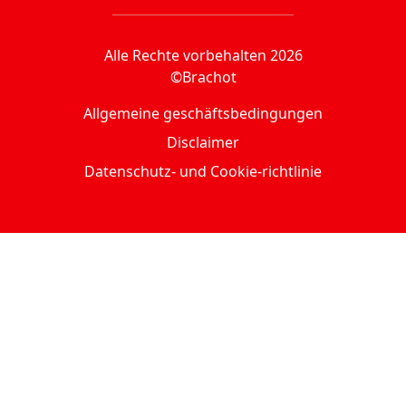
Alle Rechte vorbehalten 2026
©Brachot
Allgemeine geschäftsbedingungen
Disclaimer
Datenschutz- und Cookie-richtlinie