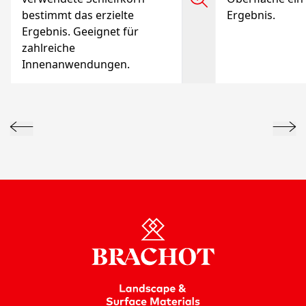
bestimmt das erzielte
Ergebnis.
Ergebnis. Geeignet für
zahlreiche
Innenanwendungen.