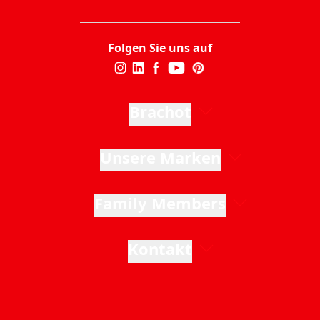
Folgen Sie uns auf
Brachot
Unsere Marken
Family Members
Kontakt