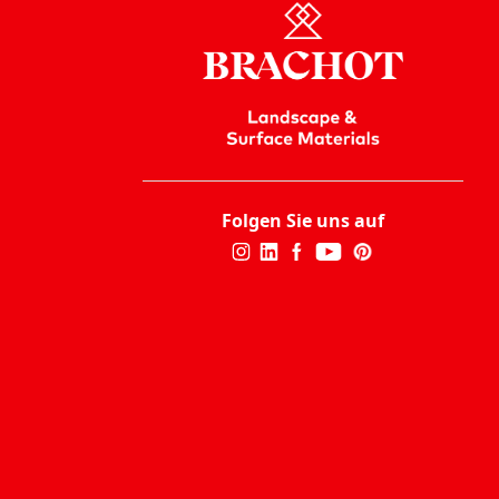
Folgen Sie uns auf