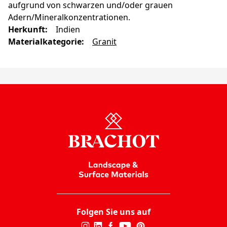
aufgrund von schwarzen und/oder grauen
Adern/Mineralkonzentrationen.
Herkunft
:
Indien
Materialkategorie
:
Granit
Folgen Sie uns auf