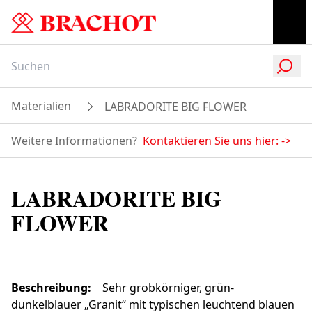
Materialien
LABRADORITE BIG FLOWER
Weitere Informationen?
Kontaktieren Sie uns hier:
->
LABRADORITE BIG
FLOWER
Beschreibung
:
Sehr grobkörniger, grün-
dunkelblauer „Granit“ mit typischen leuchtend blauen