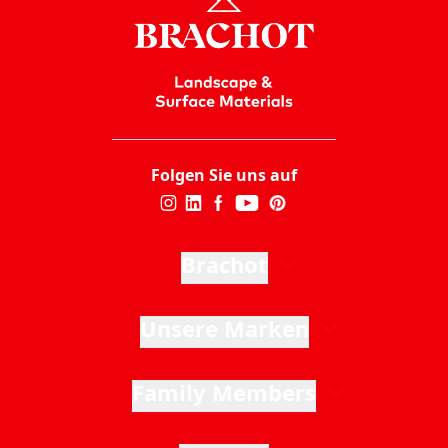
Folgen Sie uns auf
Brachot
Unsere Marken
Family Members