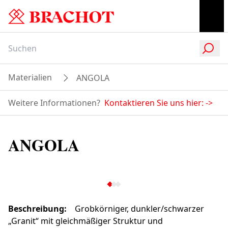
Materialien
ANGOLA
Weitere Informationen?
Kontaktieren Sie uns hier:
->
ANGOLA
Beschreibung
:
Grobkörniger, dunkler/schwarzer
„Granit“ mit gleichmäßiger Struktur und