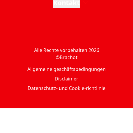
Kontakt
Alle Rechte vorbehalten 2026
©Brachot
Allgemeine geschäftsbedingungen
Disclaimer
Datenschutz- und Cookie-richtlinie