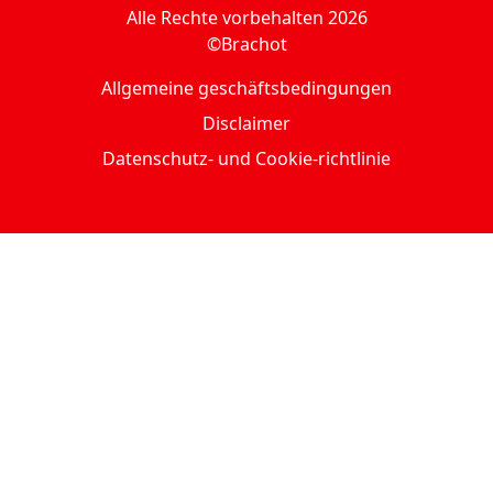
Alle Rechte vorbehalten 2026
©Brachot
Allgemeine geschäftsbedingungen
Disclaimer
Datenschutz- und Cookie-richtlinie