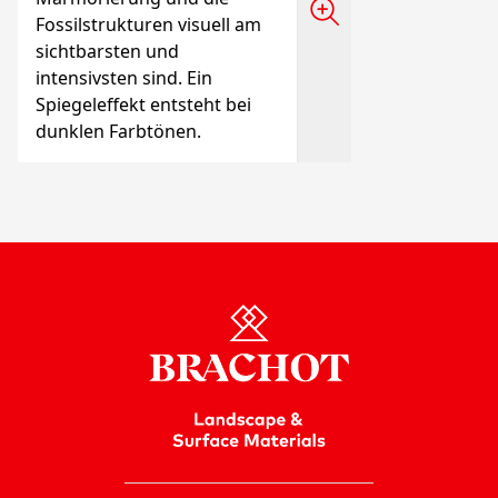
Fossilstrukturen visuell am
sichtbarsten und
intensivsten sind. Ein
Spiegeleffekt entsteht bei
dunklen Farbtönen.