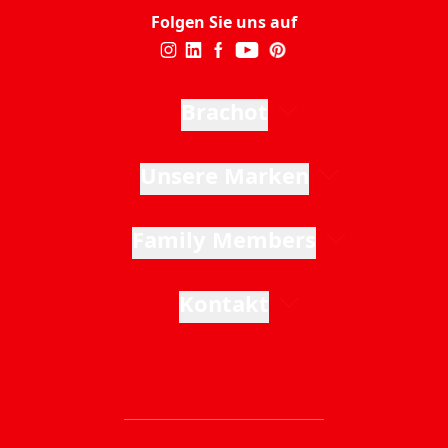
Folgen Sie uns auf
Brachot
Unsere Marken
Family Members
Kontakt