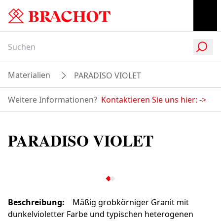
Materialien
PARADISO VIOLET
Weitere Informationen?
Kontaktieren Sie uns hier:
->
PARADISO VIOLET
Beschreibung
:
Mäßig grobkörniger Granit mit
dunkelvioletter Farbe und typischen heterogenen