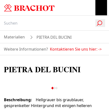
Materialien
PIETRA DEL BUCINI
Weitere Informationen?
Kontaktieren Sie uns hier:
->
PIETRA DEL BUCINI
Beschreibung
:
Hellgrauer bis graublauer,
gesprenkelter Hintergrund mit einigen helleren