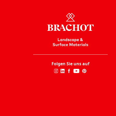
Folgen Sie uns auf