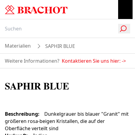
Materialien
SAPHIR BLUE
Weitere Informationen?
Kontaktieren Sie uns hier:
->
SAPHIR BLUE
Beschreibung
:
Dunkelgrauer bis blauer "Granit" mit
größeren rosa-beigen Kristallen, die auf der
Oberfläche verteilt sind