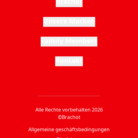
Brachot
Unsere Marken
Family Members
Kontakt
Alle Rechte vorbehalten 2026
©Brachot
Allgemeine geschäftsbedingungen