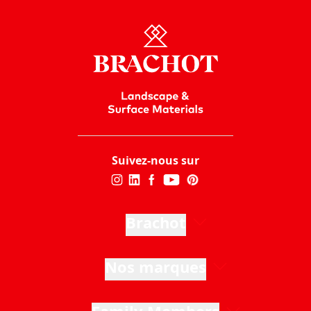
Suivez-nous sur
Brachot
Nos marques