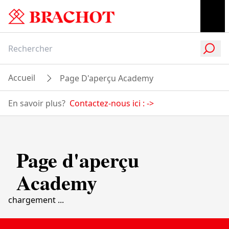
Accueil
Page D'aperçu Academy
En savoir plus?
Contactez-nous ici :
->
Page d'aperçu
Academy
chargement ...