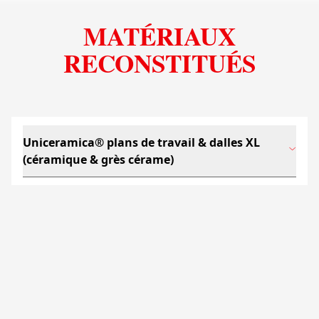
MATÉRIAUX
RECONSTITUÉS
Uniceramica® plans de travail & dalles XL
(céramique & grès cérame)