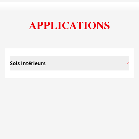
APPLICATIONS
Sols intérieurs