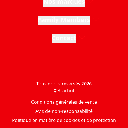
Nos marques
Family Members
Contact
Tous droits réservés 2026
©Brachot
Conditions générales de vente
Avis de non-responsabilité
Politique en matière de cookies et de protection