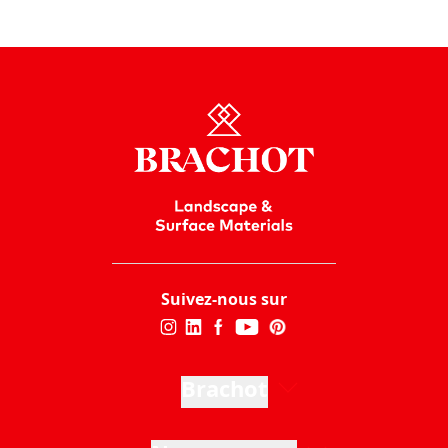
Suivez-nous sur
Brachot