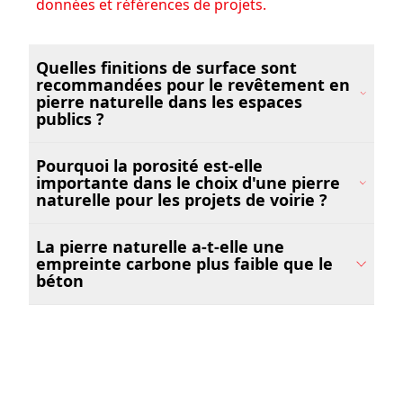
données et références de projets.
Quelles finitions de surface sont
recommandées pour le revêtement en
pierre naturelle dans les espaces
publics ?
Pourquoi la porosité est-elle
importante dans le choix d'une pierre
naturelle pour les projets de voirie ?
La pierre naturelle a-t-elle une
empreinte carbone plus faible que le
béton