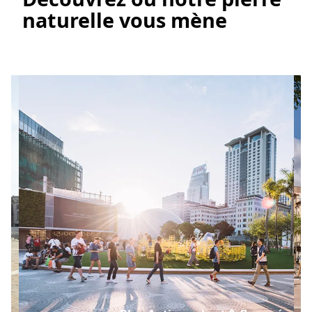
naturelle vous mène