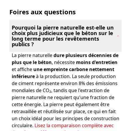
Foires aux questions
Pourquoi la pierre naturelle est-elle un
choix plus judicieux que le béton sur le
long terme pour les revêtements
publics ?
La pierre naturelle
dure plusieurs décennies de
plus que le béton
, nécessite
moins d'entretien
et affiche
une empreinte carbone nettement
inférieure
à la production. La seule production
de ciment représente environ 8% des émissions
mondiales de CO₂, tandis que l'extraction de
pierre naturelle ne requiert qu'une fraction de
cette énergie. La pierre peut également être
retravaillée et réutilisée sur place, ce qui en fait
un choix idéal pour les principes de construction
circulaire.
Lisez la comparaison complète avec