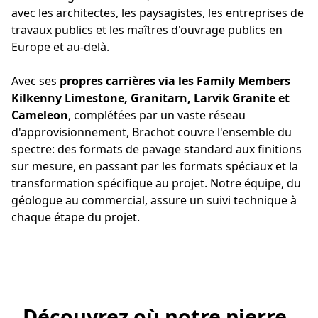
avec les architectes, les paysagistes, les entreprises de
travaux publics et les maîtres d'ouvrage publics en
Europe et au-delà.
Avec ses
propres carrières via les Family Members
Kilkenny Limestone, Granitarn, Larvik Granite et
Cameleon
, complétées par un vaste réseau
d'approvisionnement, Brachot couvre l'ensemble du
spectre: des formats de pavage standard aux finitions
sur mesure, en passant par les formats spéciaux et la
transformation spécifique au projet. Notre équipe, du
géologue au commercial, assure un suivi technique à
chaque étape du projet.
Découvrez où notre pierre