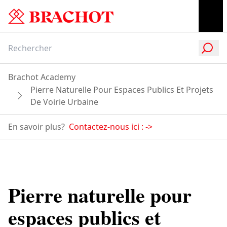
Brachot Academy
Pierre Naturelle Pour Espaces Publics Et Projets
De Voirie Urbaine
En savoir plus?
Contactez-nous ici :
->
Pierre naturelle pour
espaces publics et