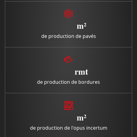
m²
de production de pavés
rmt
de production de bordures
m²
de production de l'opus incertum