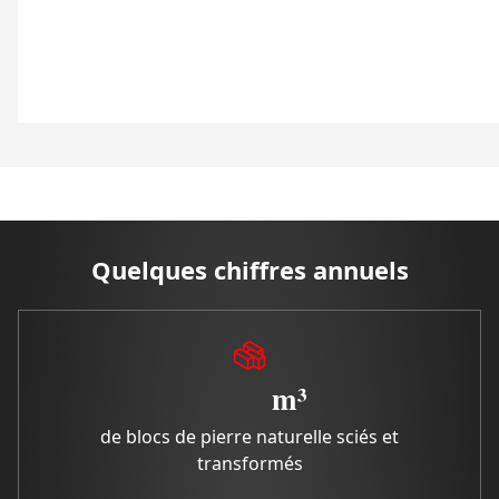
Quelques chiffres annuels
m³
de blocs de pierre naturelle sciés et
transformés