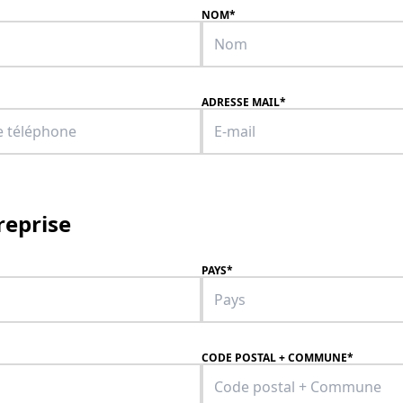
NOM
*
ADRESSE MAIL
*
reprise
PAYS
*
CODE POSTAL
+
COMMUNE
*