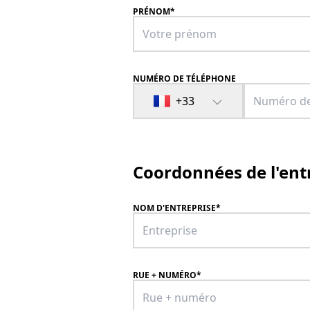
PRÉNOM
*
NUMÉRO DE TÉLÉPHONE
+33
Coordonnées de l'ent
NOM D'ENTREPRISE
*
RUE
+
NUMÉRO
*