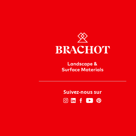
Suivez-nous sur