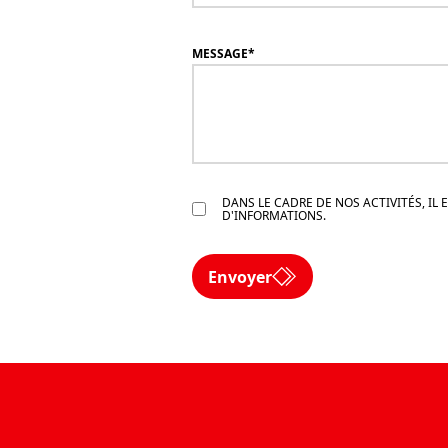
MESSAGE
*
DANS LE CADRE DE NOS ACTIVITÉS, I
D'INFORMATIONS.
Envoyer