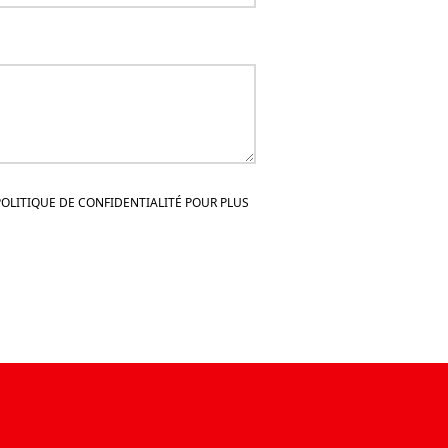
POLITIQUE DE CONFIDENTIALITÉ POUR PLUS