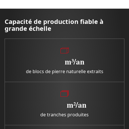
Capacité de production fiable à
grande échelle
m³/an
de blocs de pierre naturelle extraits
m²/an
de tranches produites