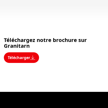
Téléchargez notre brochure sur
Granitarn
Télécharger