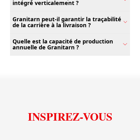
intégré verticalement ?
Granitarn peut-il garantir la traçabilité
de la carrière à la livraison ?
Quelle est la capacité de production
annuelle de Granitarn ?
INSPIREZ-VOUS