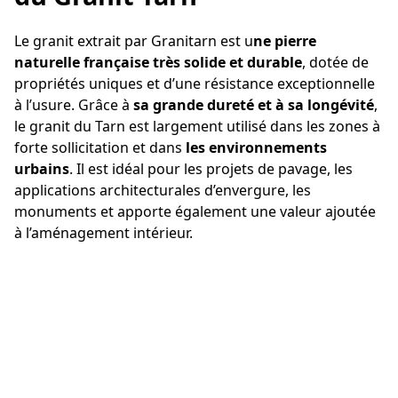
Le granit extrait par Granitarn est u
ne pierre
naturelle française très solide et durable
, dotée de
propriétés uniques et d’une résistance exceptionnelle
à l’usure. Grâce à
sa grande dureté et à sa longévité
,
le granit du Tarn est largement utilisé dans les zones à
forte sollicitation et dans
les environnements
urbains
. Il est idéal pour les projets de pavage, les
applications architecturales d’envergure, les
monuments et apporte également une valeur ajoutée
à l’aménagement intérieur.