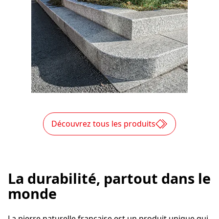
Découvrez tous les produits
La durabilité, partout dans le
monde
La pierre naturelle française est un produit unique qui