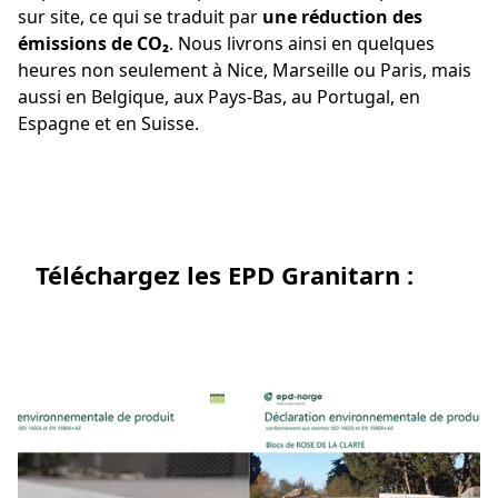
sur site, ce qui se traduit par
une réduction des
émissions de CO₂
. Nous livrons ainsi en quelques
heures non seulement à Nice, Marseille ou Paris, mais
aussi en Belgique, aux Pays-Bas, au Portugal, en
Espagne et en Suisse.
Téléchargez les EPD Granitarn :