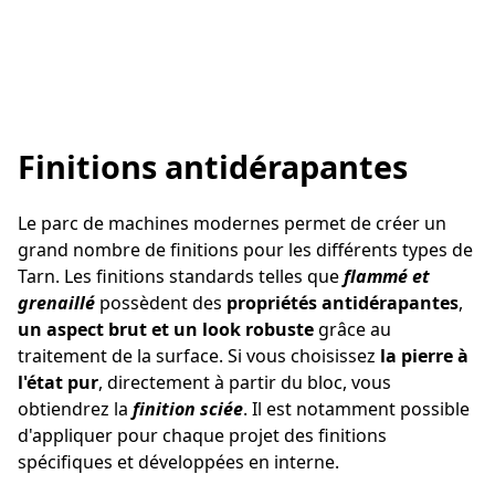
Finitions antidérapantes
Le parc de machines modernes permet de créer un
grand nombre de finitions pour les différents types de
Tarn. Les finitions standards telles que
flammé et
grenaillé
possèdent des
propriétés antidérapantes
,
un aspect brut et un look robuste
grâce au
traitement de la surface. Si vous choisissez
la pierre à
l'état pur
, directement à partir du bloc, vous
obtiendrez la
finition sciée
. Il est notamment possible
d'appliquer pour chaque projet des finitions
spécifiques et développées en interne.