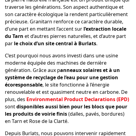
traverse les générations. Son aspect authentique et
son caractère écologique la rendent particulièrement
précieuse. Granitarn renforce ce caractère durable,
d’une part en mettant l’accent sur
l’extraction locale
du Tarn
et d’autres pierres naturelles, et d’autre part
par
le choix d’un site central à Burlats
.
C’est pourquoi nous avons investi dans une usine
moderne équipée des machines de dernière
génération. Grâce aux p
anneaux solaires et à un
système de recyclage de l’eau pour une gestion
écoresponsable
, le site fonctionne à l’énergie
renouvelable et est quasiment neutre en carbone. De
plus, des
Environmental Product Declarations (EPD)
sont
disponibles aussi bien pour les blocs que pour
les produits de voirie finis
(dalles, pavés, bordures)
en Tarn et Rose de la Clarté.
Depuis Burlats, nous pouvons intervenir rapidement