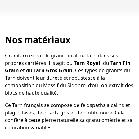
Nos matériaux
Granitarn extrait le granit local du Tarn dans ses
propres carrières. Il s'agit du
Tarn Royal,
du
Tarn Fin
Grain
et du
Tarn Gros Grain
. Ces types de granits du
Tarn doivent leur dureté et robustesse à la
composition du Massif du Sidobre, d’où l’on extrait des
blocs de haute qualité.
Ce Tarn français se compose de feldspaths alcalins et
plagioclases, de quartz gris et de biotite noire. Cela
confère à cette pierre naturelle sa granulométrie et sa
coloration variables.