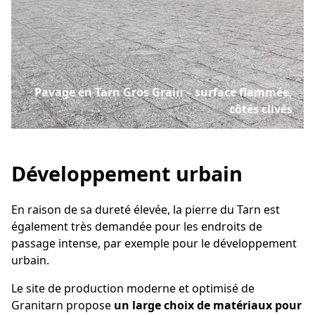
Pavage en Tarn Gros Grain – surface flammée,
côtés clivés
Développement urbain
En raison de sa dureté élevée, la pierre du Tarn est
également très demandée pour les endroits de
passage intense, par exemple pour le développement
urbain.
Le site de production moderne et optimisé de
Granitarn propose
un large choix de matériaux pour