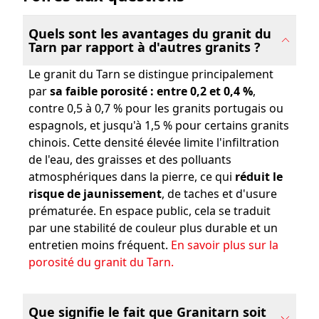
Quels sont les avantages du granit du
Tarn par rapport à d'autres granits ?
Le granit du Tarn se distingue principalement
par
sa faible porosité : entre 0,2 et 0,4 %
,
contre 0,5 à 0,7 % pour les granits portugais ou
espagnols, et jusqu'à 1,5 % pour certains granits
chinois. Cette densité élevée limite l'infiltration
de l'eau, des graisses et des polluants
atmosphériques dans la pierre, ce qui
réduit le
risque de jaunissement
, de taches et d'usure
prématurée. En espace public, cela se traduit
par une stabilité de couleur plus durable et un
entretien moins fréquent.
En savoir plus sur la
porosité du granit du Tarn.
Que signifie le fait que Granitarn soit