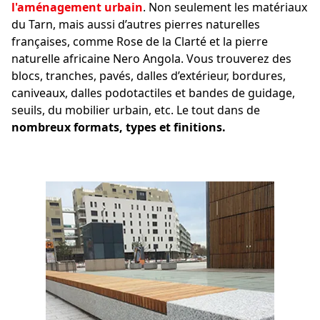
l'aménagement urbain
. Non seulement les matériaux
du Tarn, mais aussi d’autres pierres naturelles
françaises, comme Rose de la Clarté et la pierre
naturelle africaine Nero Angola. Vous trouverez des
blocs, tranches, pavés, dalles d’extérieur, bordures,
caniveaux, dalles podotactiles et bandes de guidage,
seuils, du mobilier urbain, etc. Le tout dans de
nombreux formats, types et finitions.