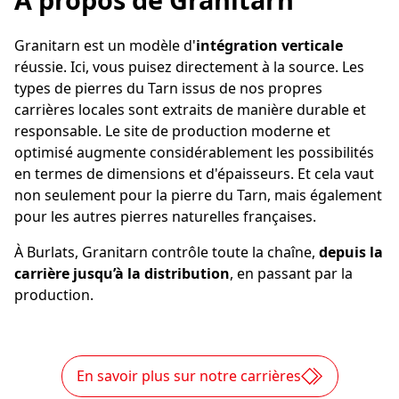
Granitarn est un modèle d'
intégration verticale
réussie. Ici, vous puisez directement à la source. Les
types de pierres du Tarn issus de nos propres
carrières locales sont extraits de manière durable et
responsable. Le site de production moderne et
optimisé augmente considérablement les possibilités
en termes de dimensions et d'épaisseurs. Et cela vaut
non seulement pour la pierre du Tarn, mais également
pour les autres pierres naturelles françaises.
À Burlats, Granitarn contrôle toute la chaîne,
depuis la
carrière jusqu’à la distribution
, en passant par la
production.
En savoir plus sur notre carrières