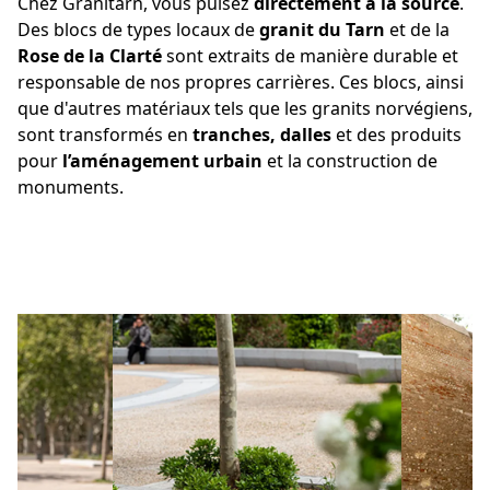
Chez Granitarn, vous puisez
directement à la source
.
Des blocs de types locaux de
granit du Tarn
et de la
Rose de la Clarté
sont extraits de manière durable et
responsable de nos propres carrières. Ces blocs, ainsi
que d'autres matériaux tels que les granits norvégiens,
sont transformés en
tranches, dalles
et des produits
pour
l’aménagement urbain
et la construction de
monuments.