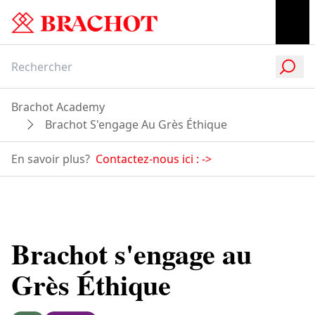
Brachot Academy
Brachot S'engage Au Grès Éthique
En savoir plus?
Contactez-nous ici :
->
Brachot s'engage au
Grès Éthique