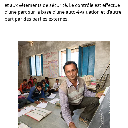
et aux vêtements de sécurité. Le contrôle est effectué
d’une part sur la base d’une auto-évaluation et d’autre
part par des parties externes.