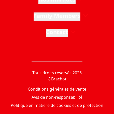
Family Members
Contact
Tous droits réservés 2026
©Brachot
Conditions générales de vente
Avis de non-responsabilité
Politique en matière de cookies et de protection