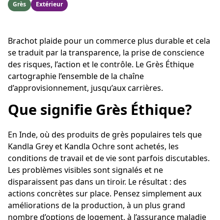
Grès
Extérieur
Brachot plaide pour un commerce plus durable et cela
se traduit par la transparence, la prise de conscience
des risques, l’action et le contrôle. Le Grès Éthique
cartographie l’ensemble de la chaîne
d’approvisionnement, jusqu’aux carrières.
Que signifie Grès Éthique?
En Inde, où des produits de grès populaires tels que
Kandla Grey et Kandla Ochre sont achetés, les
conditions de travail et de vie sont parfois discutables.
Les problèmes visibles sont signalés et ne
disparaissent pas dans un tiroir. Le résultat : des
actions concrètes sur place. Pensez simplement aux
améliorations de la production, à un plus grand
nombre d’options de logement, à l’assurance maladie