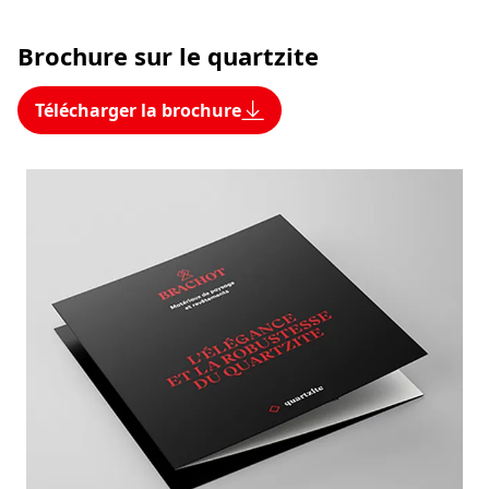
Brochure sur le quartzite
Télécharger la brochure