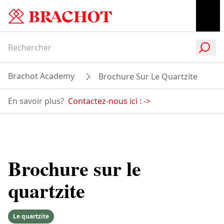
Brachot Academy
Brochure Sur Le Quartzite
En savoir plus?
Contactez-nous ici :
->
Brochure sur le
quartzite
Le quartzite