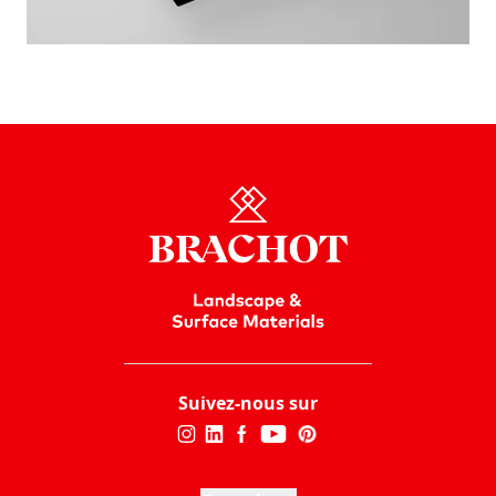
Suivez-nous sur