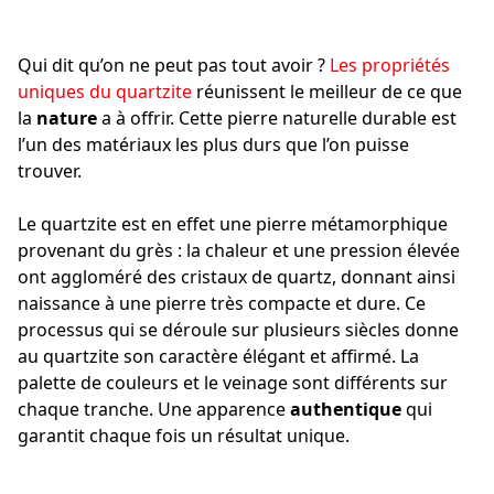
Qui dit qu’on ne peut pas tout avoir ?
Les propriétés
uniques du quartzite
réunissent le meilleur de ce que
la
nature
a à offrir. Cette pierre naturelle durable est
l’un des matériaux les plus durs que l’on puisse
trouver.
Le quartzite est en effet une pierre métamorphique
provenant du grès : la chaleur et une pression élevée
ont aggloméré des cristaux de quartz, donnant ainsi
naissance à une pierre très compacte et dure. Ce
processus qui se déroule sur plusieurs siècles donne
au quartzite son caractère élégant et affirmé. La
palette de couleurs et le veinage sont différents sur
chaque tranche. Une apparence
authentique
qui
garantit chaque fois un résultat unique.