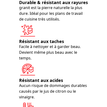
Durable & résistant aux rayures
granit est la pierre naturelle la plus
dure. Idéal pour les plans de travail
de cuisine très utilisés.
Résistant aux taches
Facile à nettoyer et à garder beau.
Devient même plus beau avec le
temps.
Résistant aux acides
Aucun risque de dommages durables
causés par le jus de citron ou le
vinaigre.