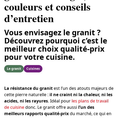
couleurs et conseils
d’entretien
Vous envisagez le granit ?
Découvrez pourquoi c’est le
meilleur choix qualité-prix
pour votre cuisine.
Le granit
Cuisines
La résistance du granit
est l’un des atouts majeurs de
cette pierre naturelle :
il ne craint ni la chaleur, ni les
acides, ni les rayures
. Idéal pour
les plans de travail
de cuisine
donc. Le granit offre aussi
l’un des
meilleurs rapports qualité-prix
du marché, ce qui en