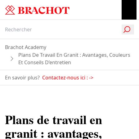
Brachot Academy
Plans De Travail En Granit : Avantages, Couleurs
Et Conseils D’entretien
En savoir plus?
Contactez-nous ici :
->
Plans de travail en
granit : avantages,