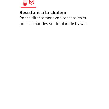
Résistant à la chaleur
Posez directement vos casseroles et
poêles chaudes sur le plan de travail.