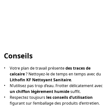
Conseils
Votre plan de travail présente
des traces de
calcaire
? Nettoyez-le de temps en temps avec du
Lithofin KF Nettoyant Sanitaire
.
N’utilisez pas trop d’eau. Frotter délicatement avec
un chiffon légèrement humide
suffit.
Respectez toujours
les conseils d’utilisation
figurant sur l’emballage des produits d’entretien.