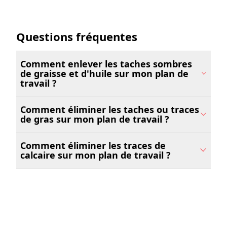
Questions fréquentes
Comment enlever les taches sombres
de graisse et d'huile sur mon plan de
travail ?
Comment éliminer les taches ou traces
de gras sur mon plan de travail ?
Comment éliminer les traces de
calcaire sur mon plan de travail ?