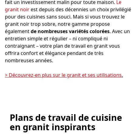
fait un investissement malin pour toute maison.
Le
granit noir
est depuis des décennies un choix privilégié
pour des cuisines sans souci. Mais si vous trouvez le
granit noir trop sobre, notre gamme propose
également
de nombreuses variétés colorées
. Avec un
entretien simple et régulier – ni compliqué ni
contraignant – votre plan de travail en granit vous
offrira confort et élégance pendant de très
nombreuses années.
> Découvrez-en plus sur le granit et ses utilisations
.
Plans de travail de cuisine
en granit inspirants