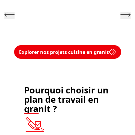
Explorer nos projets cuisine en granit
Pourquoi choisir un
plan de travail en
granit ?