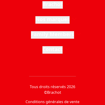
Brachot
Nos marques
Family Members
Contact
Tous droits réservés 2026
©Brachot
Conditions générales de vente