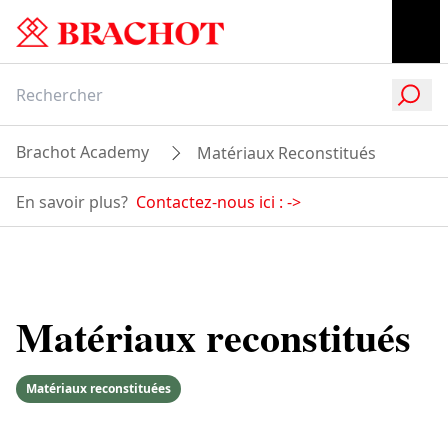
Brachot Academy
Matériaux Reconstitués
En savoir plus?
Contactez-nous ici :
->
Matériaux reconstitués
Matériaux reconstituées