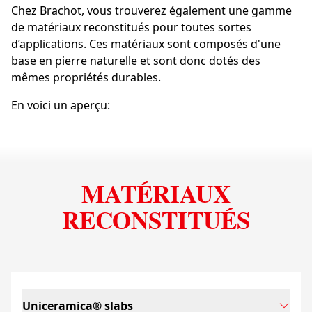
Chez Brachot, vous trouverez également une gamme
de matériaux reconstitués pour toutes sortes
d’applications. Ces matériaux sont composés d'une
base en pierre naturelle et sont donc dotés des
mêmes propriétés durables.
En voici un aperçu:
MATÉRIAUX
RECONSTITUÉS
Uniceramica® slabs