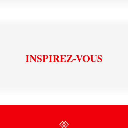
INSPIREZ-VOUS