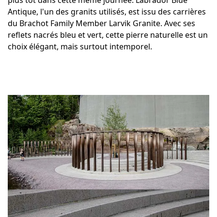
plus tôt dans cette même journée. Labrador Blue
Antique, l'un des granits utilisés, est issu des carrières
du Brachot Family Member Larvik Granite. Avec ses
reflets nacrés bleu et vert, cette pierre naturelle est un
choix élégant, mais surtout intemporel.