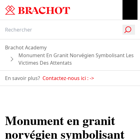
Brachot Academy
Monument En Granit Norvégien Symbolisant Les
Victimes Des Attentats
En savoir plus?
Contactez-nous ici :
->
Monument en granit
norvégien symbolisant