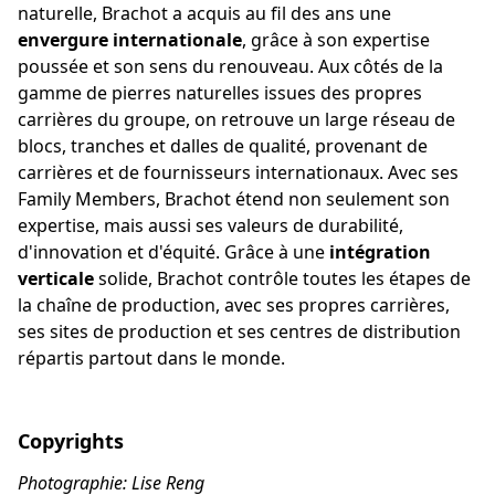
naturelle, Brachot a acquis au fil des ans une
envergure internationale
, grâce à son expertise
poussée et son sens du renouveau. Aux côtés de la
gamme de pierres naturelles issues des propres
carrières du groupe, on retrouve un large réseau de
blocs, tranches et dalles de qualité, provenant de
carrières et de fournisseurs internationaux. Avec ses
Family Members, Brachot étend non seulement son
expertise, mais aussi ses valeurs de durabilité,
d'innovation et d'équité. Grâce à une
intégration
verticale
solide, Brachot contrôle toutes les étapes de
la chaîne de production, avec ses propres carrières,
ses sites de production et ses centres de distribution
répartis partout dans le monde.
Copyrights
Photographie: Lise Reng