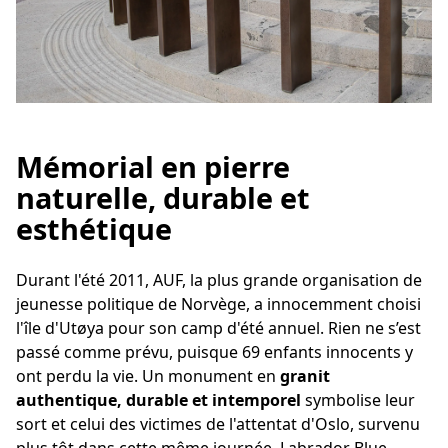
Mémorial en pierre
naturelle, durable et
esthétique
Durant l'été 2011, AUF, la plus grande organisation de
jeunesse politique de Norvège, a innocemment choisi
l'île d'Utøya pour son camp d'été annuel. Rien ne s’est
passé comme prévu, puisque 69 enfants innocents y
ont perdu la vie. Un monument en
granit
authentique, durable et intemporel
symbolise leur
sort et celui des victimes de l'attentat d'Oslo, survenu