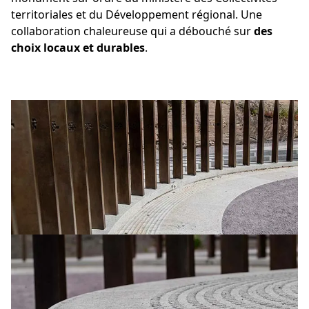
territoriales et du Développement régional. Une
collaboration chaleureuse qui a débouché sur
des
choix locaux et durables
.