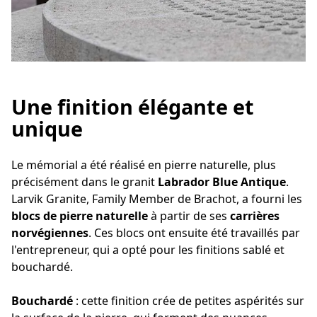
Une finition élégante et
unique
Le mémorial a été réalisé en pierre naturelle, plus
précisément dans le granit
Labrador Blue Antique
.
Larvik Granite, Family Member de Brachot, a fourni les
blocs de pierre naturelle
à partir de ses
carrières
norvégiennes
. Ces blocs ont ensuite été travaillés par
l'entrepreneur, qui a opté pour les finitions sablé et
bouchardé.
Bouchardé
: cette finition crée de petites aspérités sur