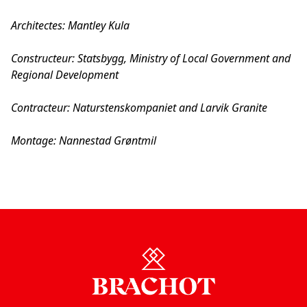
Architectes: Mantley Kula
Constructeur: Statsbygg, Ministry of Local Government and
Regional Development
Contracteur: Naturstenskompaniet and Larvik Granite
Montage: Nannestad Grøntmil