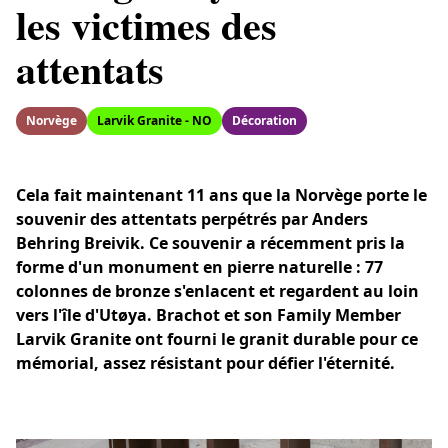
les victimes des
attentats
Norvège
Larvik Granite - NO
Décoration
Cela fait maintenant 11 ans que la Norvège porte le
souvenir des attentats perpétrés par Anders
Behring Breivik. Ce souvenir a récemment pris la
forme d'un monument en pierre naturelle : 77
colonnes de bronze s'enlacent et regardent au loin
vers l'île d'Utøya. Brachot et son Family Member
Larvik Granite ont fourni le granit durable pour ce
mémorial, assez résistant pour défier l'éternité.