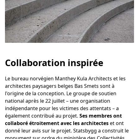
Collaboration inspirée
Le bureau norvégien Manthey Kula Architects et les
architectes paysagers belges Bas Smets sont à
l'origine de la conception. Le groupe de soutien
national après le 22 juillet – une organisation
indépendante pour les victimes des attentats – a
également contribué au projet.
Ses membres ont
collaboré étroitement avec les architectes
et ont
donné leur avis sur le projet. Statsbygg a construit le
monument sur ordre du ministère des Collectivités