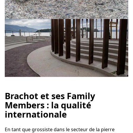
Brachot et ses Family
Members : la qualité
internationale
En tant que grossiste dans le secteur de la pierre