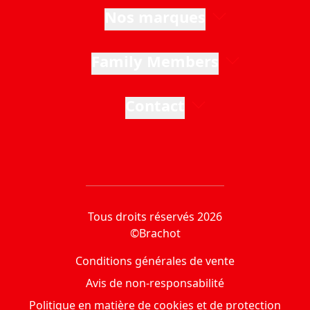
Nos marques
Family Members
Contact
Tous droits réservés 2026
©Brachot
Conditions générales de vente
Avis de non-responsabilité
Politique en matière de cookies et de protection