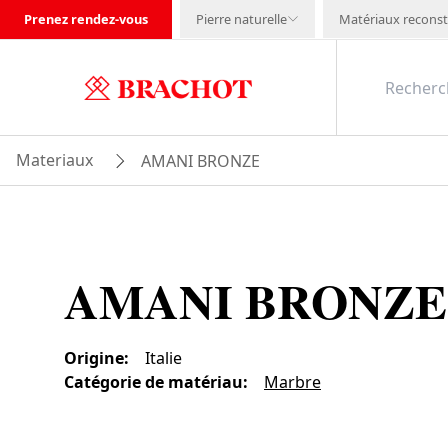
Prenez rendez-vous
Pierre naturelle
Matériaux reconst
Materiaux
AMANI BRONZE
AMANI BRONZE
Origine
:
Italie
Catégorie de matériau
:
Marbre