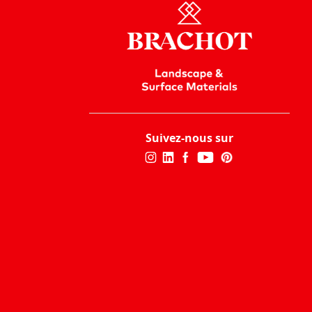
Suivez-nous sur