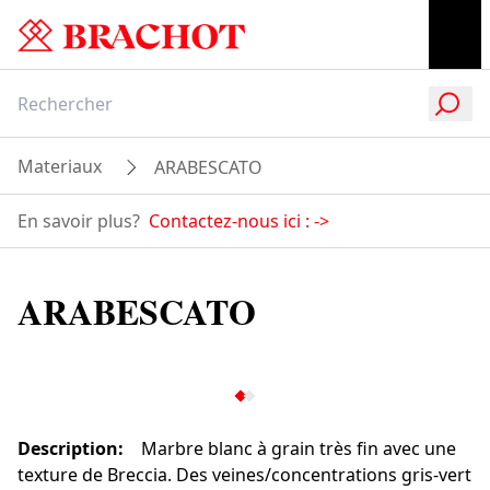
Materiaux
ARABESCATO
En savoir plus?
Contactez-nous ici :
->
ARABESCATO
Description
:
Marbre blanc à grain très fin avec une
texture de Breccia. Des veines/concentrations gris-vert