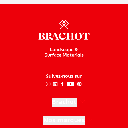
Suivez-nous sur
Brachot
Nos marques