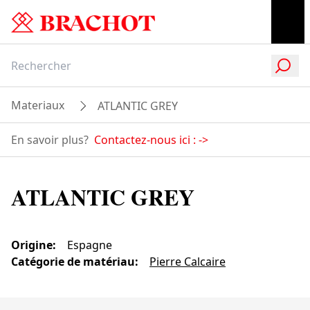
Materiaux
ATLANTIC GREY
En savoir plus?
Contactez-nous ici :
->
ATLANTIC GREY
Origine
:
Espagne
Catégorie de matériau
:
Pierre Calcaire