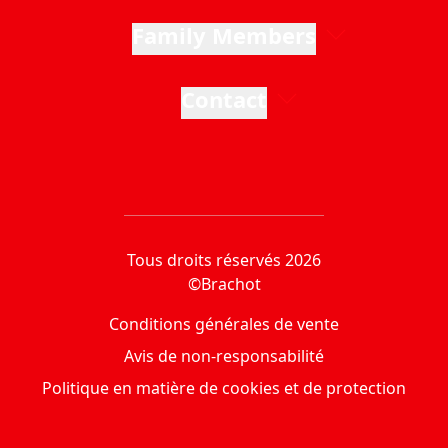
Family Members
Contact
Tous droits réservés 2026
©Brachot
Conditions générales de vente
Avis de non-responsabilité
Politique en matière de cookies et de protection