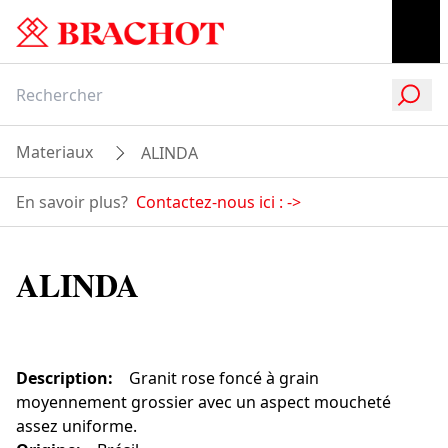
Materiaux
ALINDA
En savoir plus?
Contactez-nous ici :
->
ALINDA
Description
:
Granit rose foncé à grain
moyennement grossier avec un aspect moucheté
assez uniforme.