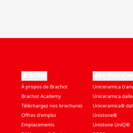
Brachot
Nos marque
À propos de Brachot
Uniceramica tran
Brachot Academy
Uniceramica dalle
Téléchargez nos brochures
Uniceramica® dal
Offres d'emploi
Unistone®
Emplacements
Unistone UniQ®