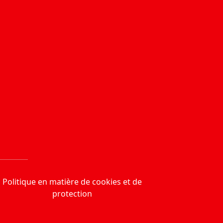
Politique en matière de cookies et de
protection