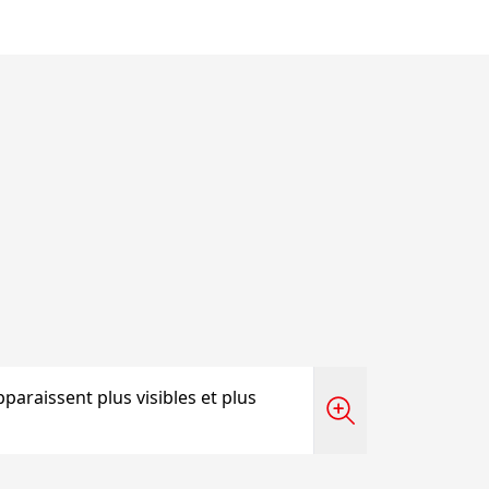
 apparaissent plus visibles et plus