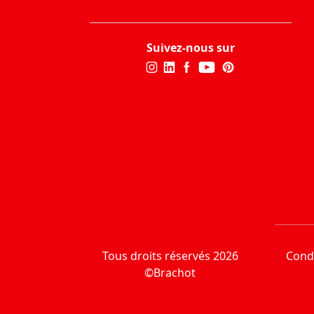
Suivez-nous sur
Tous droits réservés 2026
Condi
©Brachot