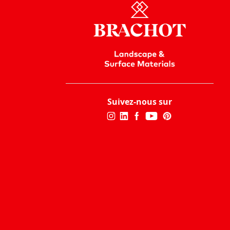
Suivez-nous sur