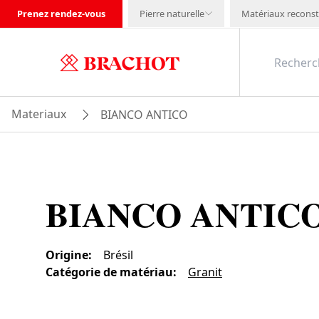
Prenez rendez-vous
Pierre naturelle
Matériaux reconst
Materiaux
BIANCO ANTICO
BIANCO ANTIC
Origine
:
Brésil
Catégorie de matériau
:
Granit