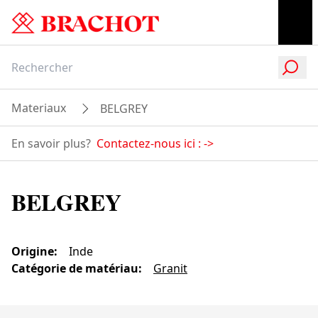
Materiaux
BELGREY
En savoir plus?
Contactez-nous ici :
->
BELGREY
Origine
:
Inde
Catégorie de matériau
:
Granit