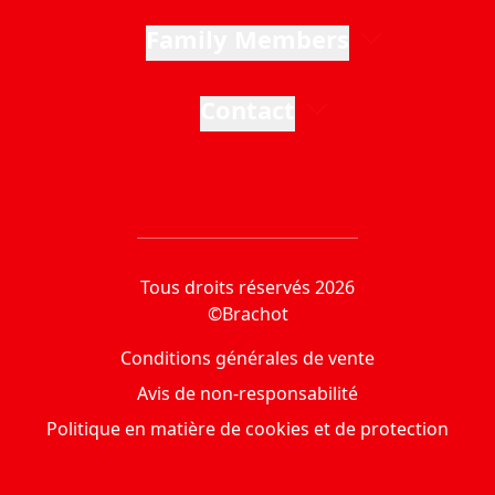
Family Members
Contact
Tous droits réservés 2026
©Brachot
Conditions générales de vente
Avis de non-responsabilité
Politique en matière de cookies et de protection